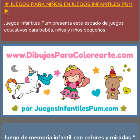
★ JUEGOS PARA NIÑOS EN JUEGOS INFANTILES PUM
►
Juegos Infantiles Pum presenta este espacio de juegos
educativos para bebés, niñas y niños pequeños.
Juego de memoria infantil con colores y miradas *