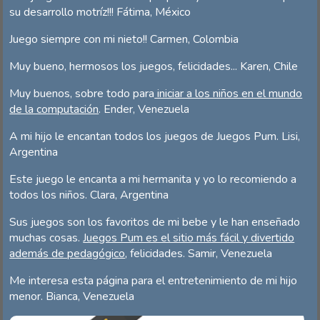
su desarrollo motríz!!! Fátima, México
Juego siempre con mi nieto!! Carmen, Colombia
Muy bueno, hermosos los juegos, felicidades... Karen, Chile
Muy buenos, sobre todo para
iniciar a los niños en el mundo
de la computación
. Ender, Venezuela
A mi hijo le encantan todos los juegos de Juegos Pum. Lisi,
Argentina
Este juego le encanta a mi hermanita y yo lo recomiendo a
todos los niños. Clara, Argentina
Sus juegos son los favoritos de mi bebe y le han enseñado
muchas cosas.
Juegos Pum es el sitio más fácil y divertido
además de pedagógico
, felicidades. Samir, Venezuela
Me interesa esta página para el entretenimiento de mi hijo
menor. Bianca, Venezuela