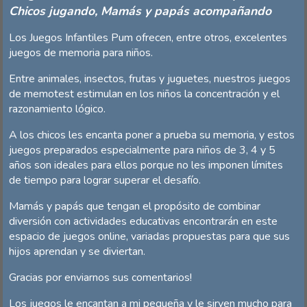
Chicos jugando, Mamás y papás acompañando
Los Juegos Infantiles Pum ofrecen, entre otros, excelentes
juegos de memoria para niños.
Entre animales, insectos, frutas y juguetes, nuestros juegos
de memotest estimulan en los niños la concentración y el
razonamiento lógico.
A los chicos les encanta poner a prueba su memoria, y estos
juegos preparados especialmente para niños de 3, 4 y 5
años son ideales para ellos porque no les imponen límites
de tiempo para lograr superar el desafío.
Mamás y papás que tengan el propósito de combinar
diversión con actividades educativas encontrarán en este
espacio de juegos online, variadas propuestas para que sus
hijos aprendan y se diviertan.
Gracias por enviarnos sus comentarios!
Los juegos le encantan a mi pequeña y le sirven mucho para