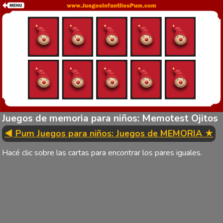
Juegos de memoria para niños: Memotest Ojitos
◄ Pum Juegos para niños: Juegos de MEMORIA ★
Hacé clic sobre las cartas para encontrar los pares iguales.