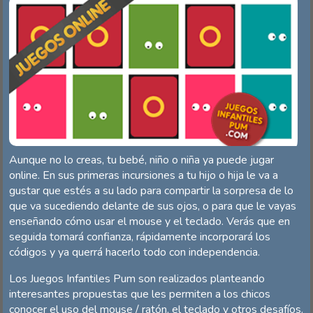
Aunque no lo creas, tu bebé, niño o niña ya puede jugar
online. En sus primeras incursiones a tu hijo o hija le va a
gustar que estés a su lado para compartir la sorpresa de lo
que va sucediendo delante de sus ojos, o para que le vayas
enseñando cómo usar el mouse y el teclado. Verás que en
seguida tomará confianza, rápidamente incorporará los
códigos y ya querrá hacerlo todo con independencia.
Los Juegos Infantiles Pum son realizados planteando
interesantes propuestas que les permiten a los chicos
conocer el uso del mouse / ratón, el teclado y otros desafíos.