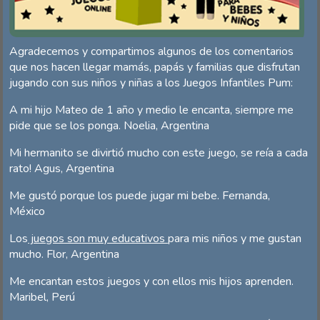
Agradecemos y compartimos algunos de los comentarios
que nos hacen llegar mamás, papás y familias que disfrutan
jugando con sus niños y niñas a los Juegos Infantiles Pum:
A mi hijo Mateo de 1 año y medio le encanta, siempre me
pide que se los ponga. Noelia, Argentina
Mi hermanito se divirtió mucho con este juego, se reía a cada
rato! Agus, Argentina
Me gustó porque los puede jugar mi bebe. Fernanda,
México
Los
juegos son muy educativos
para mis niños y me gustan
mucho. Flor, Argentina
Me encantan estos juegos y con ellos mis hijos aprenden.
Maribel, Perú