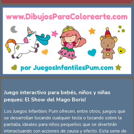
Juego interactivo para bebés, niños y niñas
peques: El Show del Mago Boris!
Los Juegos Infantiles Pum ofrecen, entre otros, juegos que
se desarrollan tocando cualquier tecla o tocando sobre la
pantalla, ideales para niños pequeños que se divertirán
interactuando con acciones de causa y efecto. Esta serie de