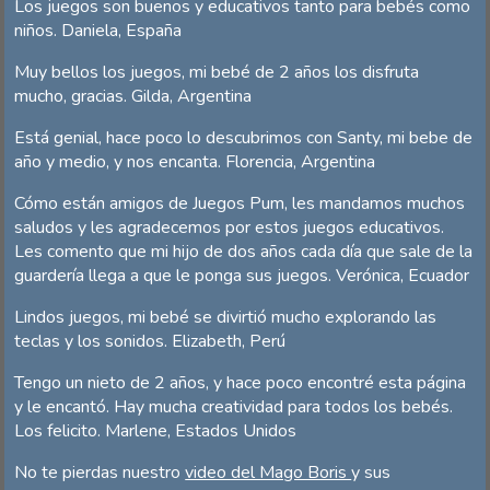
Los juegos son buenos y educativos tanto para bebés como
niños. Daniela, España
Muy bellos los juegos, mi bebé de 2 años los disfruta
mucho, gracias. Gilda, Argentina
Está genial, hace poco lo descubrimos con Santy, mi bebe de
año y medio, y nos encanta. Florencia, Argentina
Cómo están amigos de Juegos Pum, les mandamos muchos
saludos y les agradecemos por estos juegos educativos.
Les comento que mi hijo de dos años cada día que sale de la
guardería llega a que le ponga sus juegos. Verónica, Ecuador
Lindos juegos, mi bebé se divirtió mucho explorando las
teclas y los sonidos. Elizabeth, Perú
Tengo un nieto de 2 años, y hace poco encontré esta página
y le encantó. Hay mucha creatividad para todos los bebés.
Los felicito. Marlene, Estados Unidos
No te pierdas nuestro
video del Mago Boris
y sus