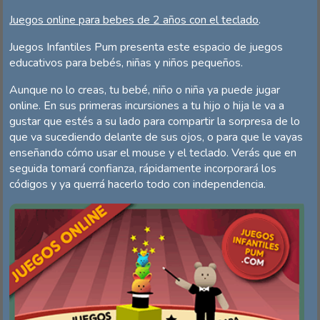
Juegos online para bebes de 2 años con el teclado
.
Juegos Infantiles Pum presenta este espacio de juegos
educativos para bebés, niñas y niños pequeños.
Aunque no lo creas, tu bebé, niño o niña ya puede jugar
online. En sus primeras incursiones a tu hijo o hija le va a
gustar que estés a su lado para compartir la sorpresa de lo
que va sucediendo delante de sus ojos, o para que le vayas
enseñando cómo usar el mouse y el teclado. Verás que en
seguida tomará confianza, rápidamente incorporará los
códigos y ya querrá hacerlo todo con independencia.