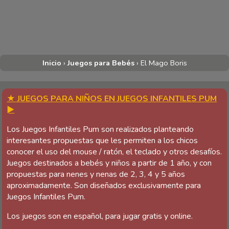
Inicio
›
Juegos para Bebés
›
El Mago Boris
★ JUEGOS PARA NIÑOS EN JUEGOS INFANTILES PUM
►
Los Juegos Infantiles Pum son realizados planteando
interesantes propuestas que les permiten a los chicos
conocer el uso del mouse / ratón, el teclado y otros desafíos.
Juegos destinados a bebés y niños a partir de 1 año, y con
propuestas para nenes y nenas de 2, 3, 4 y 5 años
aproximadamente. Son diseñados exclusivamente para
Juegos Infantiles Pum.
Los juegos son en español, para jugar gratis y online.