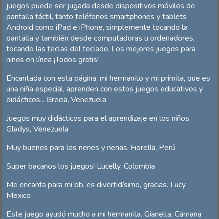
juegos puede ser jugada desde dispositivos móviles de
pantalla táctil, tanto teléfonos smartphones y tablets
Android como iPad e iPhone, simplemente tocando la
pantalla y también desde computadoras u ordenadores,
tocando las teclas del teclado. Los mejores juegos para
niños en línea ¡Todos gratis!
Encantada con esta página, mi hermanito y mi primita, que es
una niña especial, aprenden con estos juegos educativos y
didácticos... Grecia, Venezuela
Juegos muy didácticos para el aprendizaje en los niños.
Gladys, Venezuela
Muy buenos para los nenes y nenas. Fiorella, Perú
Super bacanos los juegos! Lucelly, Colombia
Me encanta para mi bb, es divertidísimo, gracias. Lucy,
Mexico
Este juego ayudó mucho a mi hermanita. Gianella, Cámana