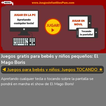
Juegos gratis para bebés y niños pequeños: El
Mago Boris
◄ Juegos para bebés y niños: Juegos TOCANDO ★
Apretando cualquier tecla o tocando sobre la pantalla se
pondrá en marcha el show de El Mago Boris!