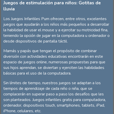
Juegos de estimulación para niños: Gotitas de
lluvia
Los Juegos Infantiles Pum ofrecen, entre otros, excelentes
juegos que ayudarán a los niños más pequeños a desarrollar
la habilidad de usar el mouse y a ejercitar su motricidad fina,
teniendo la opción de jugar en la computadora u ordenador o
desde dispositivos de pantalla táctil.
Mamás y papás que tengan el propósito de combinar
diversión con actividades educativas encontrarán en este
espacio de juegos online, numerosas propuestas para que
sus hijos aprendan, se diviertan y ejerciten las habilidades
básicas para el uso de la computadora.
Sin límites de tiempo, nuestros juegos se adaptan a los
tiempos de aprendizaje de cada niño o niña, que se
complacerán en superar paso a paso los desafíos que les
son planteados. Juegos infantiles gratis para computadora,
ordenador, dispositivos touch, smartphones, tablets, iPad,
iPhone, celulares, etc.