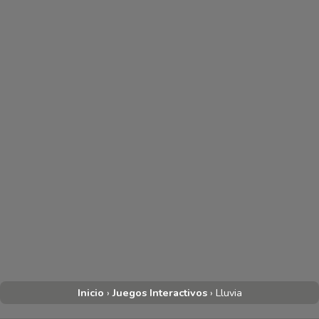
Inicio
›
Juegos Interactivos
›
Lluvia