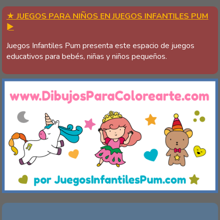
★ JUEGOS PARA NIÑOS EN JUEGOS INFANTILES PUM
►
Juegos Infantiles Pum presenta este espacio de juegos
educativos para bebés, niñas y niños pequeños.