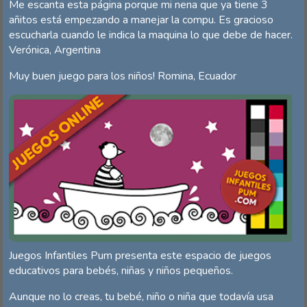
Me escanta esta página porque mi nena que ya tiene 3
añitos está empezando a manejar la compu. Es gracioso
escucharla cuando le indica la maquina lo que debe de hacer.
Verónica, Argentina
Muy buen juego para los niños! Romina, Ecuador
Juegos Infantiles Pum presenta este espacio de juegos
educativos para bebés, niñas y niños pequeños.
Aunque no lo creas, tu bebé, niño o niña que todavía usa