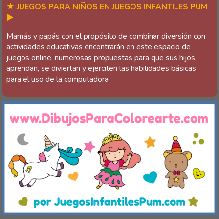
★ JUEGOS PARA NIÑOS EN JUEGOS INFANTILES PUM
►
Mamás y papás con el propósito de combinar diversión con
actividades educativas encontrarán en este espacio de
juegos online, numerosas propuestas para que sus hijos
aprendan, se diviertan y ejerciten las habilidades básicas
para el uso de la computadora.