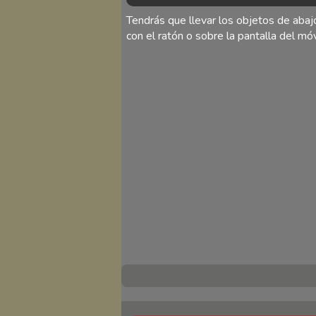
Tendrás que llevar los objetos de abajo
con el ratón o sobre la pantalla del móv